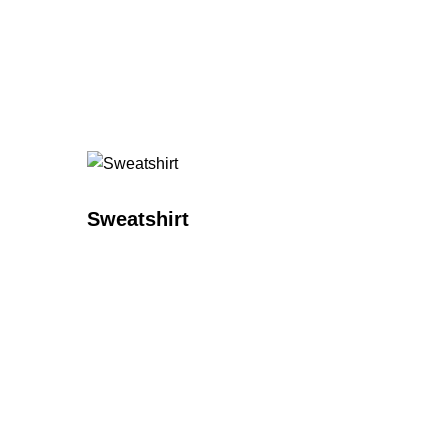
Sweatshirt