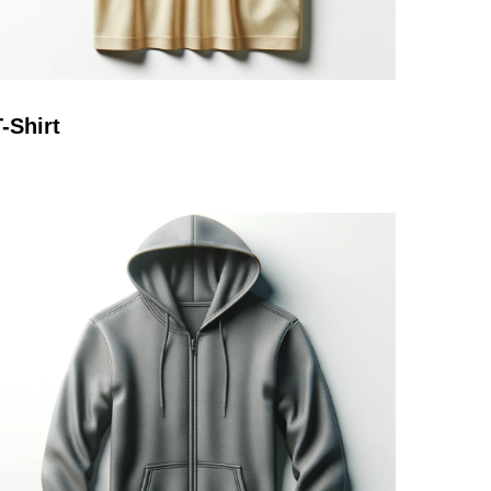
T-Shirt