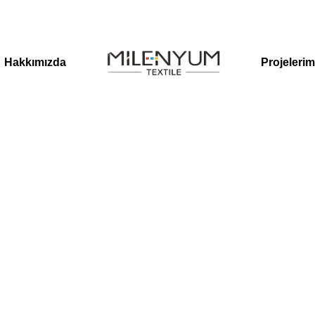
Hakkımızda
Projelerim