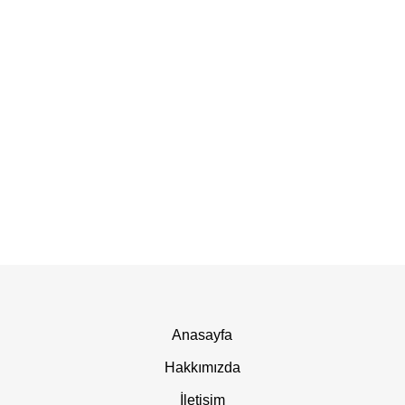
Anasayfa
Hakkımızda
İletişim