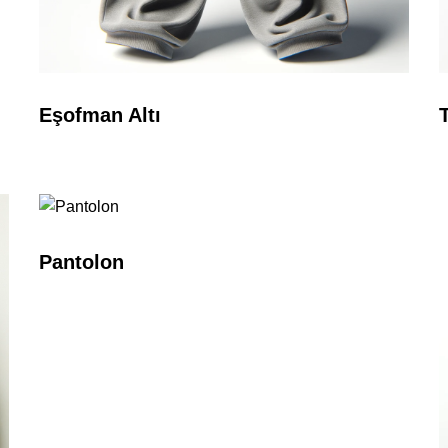
Eşofman Altı
Pantolon