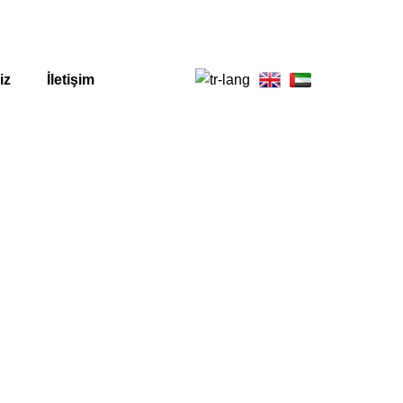
iz
İletişim