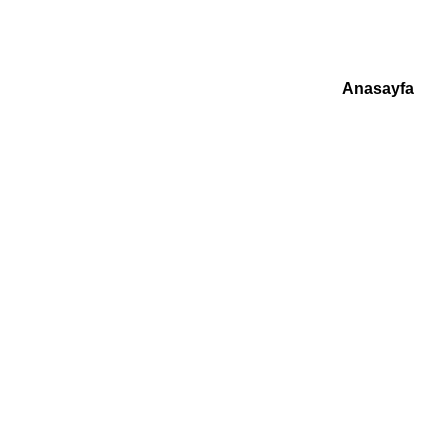
Anasayfa