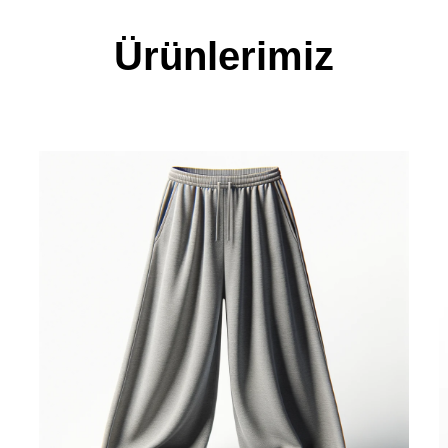
Ürünlerimiz