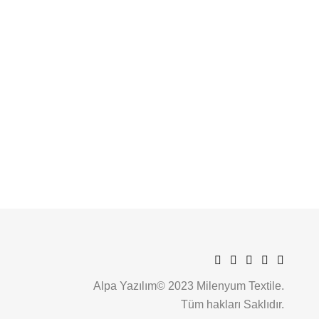
Alpa Yazılım© 2023 Milenyum Textile.
Tüm hakları Saklıdır.